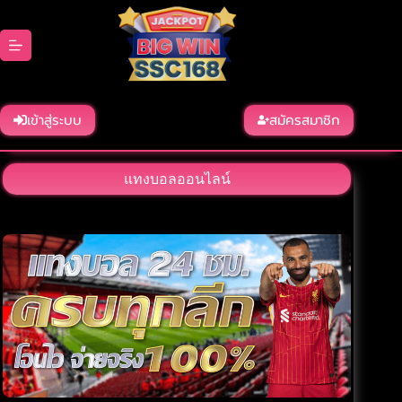
Skip
to
content
เข้าสู่ระบบ
สมัครสมาชิก
แทงบอลออนไลน์