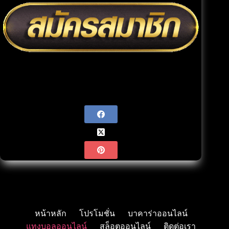
หน้าหลัก
โปรโมชั่น
บาคาร่าออนไลน์
แทงบอลออนไลน์
สล็อตออนไลน์
ติดต่อเรา